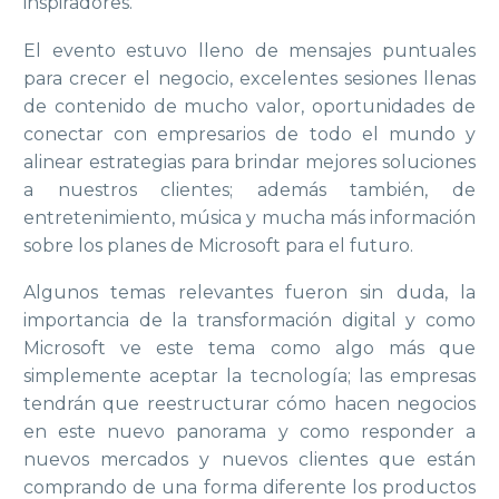
inspiradores.
El evento estuvo lleno de mensajes puntuales
para crecer el negocio, excelentes sesiones llenas
de contenido de mucho valor, oportunidades de
conectar con empresarios de todo el mundo y
alinear estrategias para brindar mejores soluciones
a nuestros clientes; además también, de
entretenimiento, música y mucha más información
sobre los planes de Microsoft para el futuro.
Algunos temas relevantes fueron sin duda, la
importancia de la transformación digital y como
Microsoft ve este tema como algo más que
simplemente aceptar la tecnología; las empresas
tendrán que reestructurar cómo hacen negocios
en este nuevo panorama y como responder a
nuevos mercados y nuevos clientes que están
comprando de una forma diferente los productos