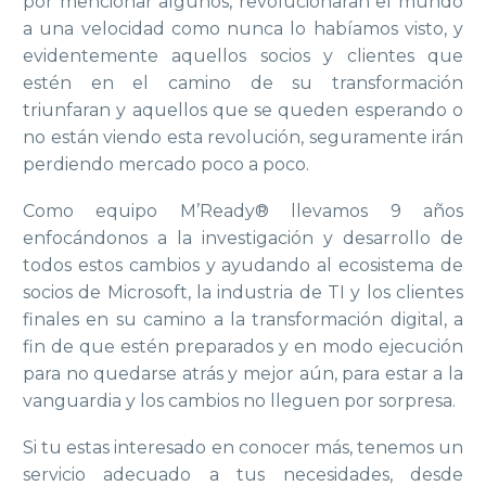
por mencionar algunos, revolucionaran el mundo
a una velocidad como nunca lo habíamos visto, y
evidentemente aquellos socios y clientes que
estén en el camino de su transformación
triunfaran y aquellos que se queden esperando o
no están viendo esta revolución, seguramente irán
perdiendo mercado poco a poco.
Como equipo M’Ready® llevamos 9 años
enfocándonos a la investigación y desarrollo de
todos estos cambios y ayudando al ecosistema de
socios de Microsoft, la industria de TI y los clientes
finales en su camino a la transformación digital, a
fin de que estén preparados y en modo ejecución
para no quedarse atrás y mejor aún, para estar a la
vanguardia y los cambios no lleguen por sorpresa.
Si tu estas interesado en conocer más, tenemos un
servicio adecuado a tus necesidades, desde