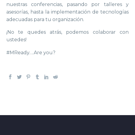
nuestras conferencias, pasando por talleres y
asesorías, hasta la implementación de tecnologías
adecuadas para tu organización.
¡No te quedes atrás, podemos colaborar con
ustedes!
#MReady….Are you?