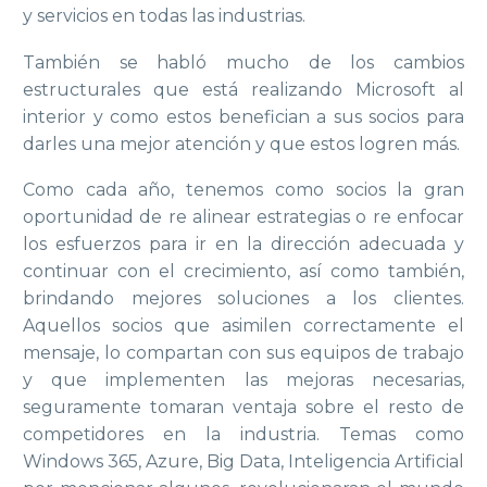
y servicios en todas las industrias.
También se habló mucho de los cambios
estructurales que está realizando Microsoft al
interior y como estos benefician a sus socios para
darles una mejor atención y que estos logren más.
Como cada año, tenemos como socios la gran
oportunidad de re alinear estrategias o re enfocar
los esfuerzos para ir en la dirección adecuada y
continuar con el crecimiento, así como también,
brindando mejores soluciones a los clientes.
Aquellos socios que asimilen correctamente el
mensaje, lo compartan con sus equipos de trabajo
y que implementen las mejoras necesarias,
seguramente tomaran ventaja sobre el resto de
competidores en la industria. Temas como
Windows 365, Azure, Big Data, Inteligencia Artificial