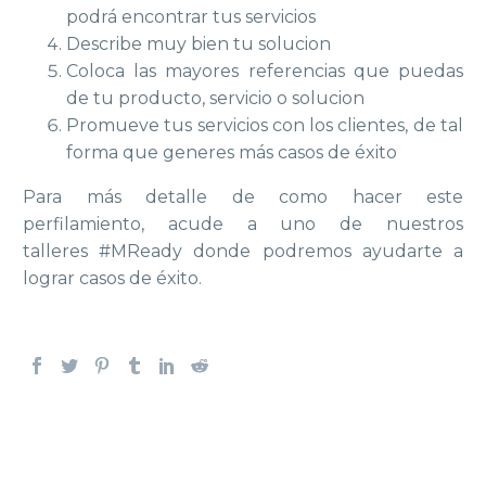
podrá encontrar tus servicios
Describe muy bien tu solucion
Coloca las mayores referencias que puedas
de tu producto, servicio o solucion
Promueve tus servicios con los clientes, de tal
forma que generes más casos de éxito
Para más detalle de como hacer este
perfilamiento, acude a uno de nuestros
talleres #MReady donde podremos ayudarte a
lograr casos de éxito.