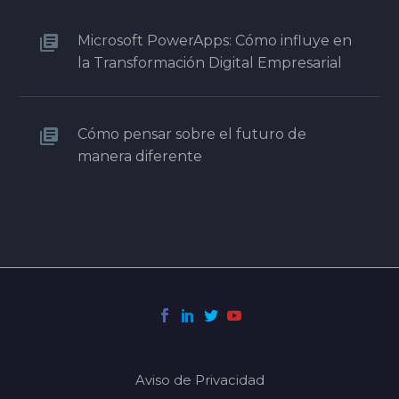
Microsoft PowerApps: Cómo influye en
la Transformación Digital Empresarial
Cómo pensar sobre el futuro de
manera diferente
Aviso de Privacidad