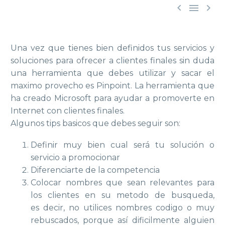



Una vez que tienes bien definidos tus servicios y
soluciones para ofrecer a clientes finales sin duda
una herramienta que debes utilizar y sacar el
maximo provecho es Pinpoint. La herramienta que
ha creado Microsoft para ayudar a promoverte en
Internet con clientes finales.
Algunos tips basicos que debes seguir son:
Definir muy bien cual será tu solución o
servicio a promocionar
Diferenciarte de la competencia
Colocar nombres que sean relevantes para
los clientes en su metodo de busqueda,
es decir, no utilices nombres codigo o muy
rebuscados, porque así dificilmente alguien