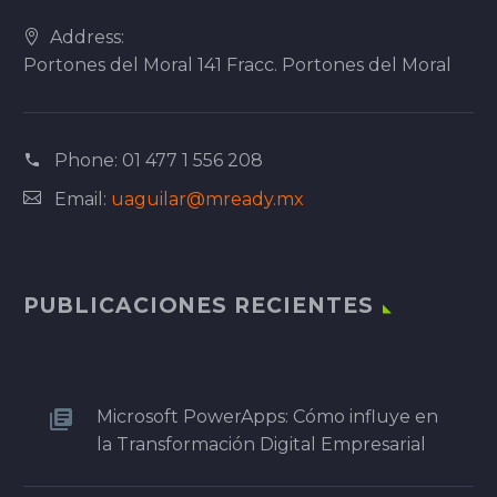
Address:
Portones del Moral 141 Fracc. Portones del Moral
Phone:
01 477 1 556 208
Email:
uaguilar@mready.mx
PUBLICACIONES RECIENTES
Microsoft PowerApps: Cómo influye en
la Transformación Digital Empresarial