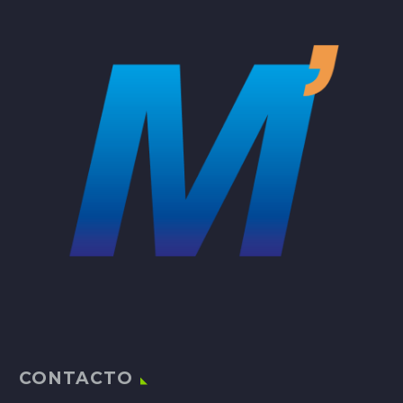
CONTACTO