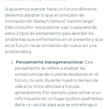
Si queremos avanzar hacia un futuro diferente,
debemos adoptar lo que el consultor de
innovación Ari Wallach llama el “camino largo”.
Este consultor nos propone usar cualquiera de
estos 3 tipos de pensamiento para abordar los
problemas que enfrentamos en el presente y que
en el futuro no se conviertan de nuevo en una
problemática.
Pensamiento transgeneracional.
Este
pensamiento se refiere a analizar las
consecuencias de nuestras decisiones en el
futuro, no solo durante nuestro tiempo de
vida si no cómo afectará a futuras
generaciones. Por ejemplo, para calmar a un
niño inquieto en un lugar publico podríamos
darle un celular para que se entretenga o