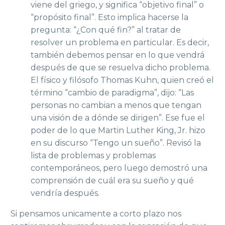
viene del griego, y significa “objetivo final” o
“propósito final”. Esto implica hacerse la
pregunta: “¿Con qué fin?” al tratar de
resolver un problema en particular. Es decir,
también debemos pensar en lo que vendrá
después de que se resuelva dicho problema.
El físico y filósofo Thomas Kuhn, quien creó el
término “cambio de paradigma”, dijo: “Las
personas no cambian a menos que tengan
una visión de a dónde se dirigen”. Ese fue el
poder de lo que Martin Luther King, Jr. hizo
en su discurso “Tengo un sueño”. Revisó la
lista de problemas y problemas
contemporáneos, pero luego demostró una
comprensión de cuál era su sueño y qué
vendría después.
Si pensamos unicamente a corto plazo nos