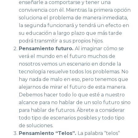
enseñarle a comportarse y tener una
convivencia con él. Mientras la primera opción
soluciona el problema de manera inmediata,
la segunda funcionará y tendrá un efecto en
su educación a largo plazo que más tarde
podrá transmitir a sus propios hijos.
Pensamiento futuro.
Al imaginar cómo se
verá el mundo en el futuro muchos de
nosotros vemos un escenario en donde la
tecnología resuelve todos los problemas. No
hay nada de malo en eso, pero tenemos que
alejarnos de mirar el futuro de esta manera.
Debemos hacer todo lo que esté a nuestro
alcance para no hablar de un solo futuro sino
para hablar de futuros. Ábrete a considerar
todo tipo de escenarios posibles y todo tipo
de soluciones.
Pensamiento “Telos”.
La palabra “telos”