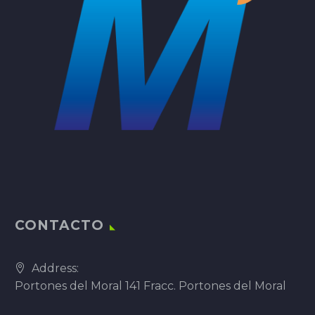
CONTACTO
Address:
Portones del Moral 141 Fracc. Portones del Moral