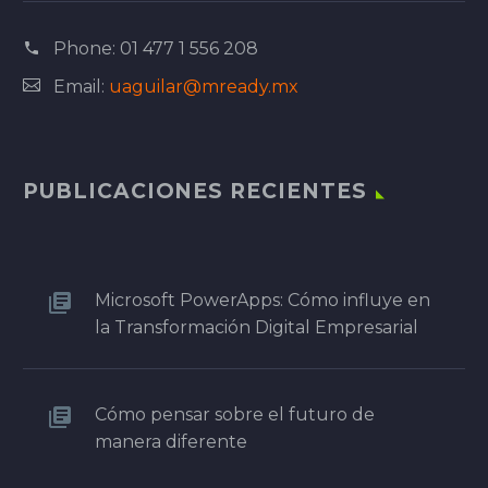
Phone:
01 477 1 556 208
Email:
uaguilar@mready.mx
PUBLICACIONES RECIENTES
Microsoft PowerApps: Cómo influye en
la Transformación Digital Empresarial
Cómo pensar sobre el futuro de
manera diferente