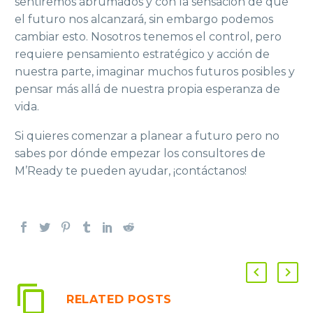
sentiremos abrumados y con la sensación de que
el futuro nos alcanzará, sin embargo podemos
cambiar esto. Nosotros tenemos el control, pero
requiere pensamiento estratégico y acción de
nuestra parte, imaginar muchos futuros posibles y
pensar más allá de nuestra propia esperanza de
vida.
Si quieres comenzar a planear a futuro pero no
sabes por dónde empezar los consultores de
M’Ready te pueden ayudar, ¡contáctanos!
RELATED POSTS