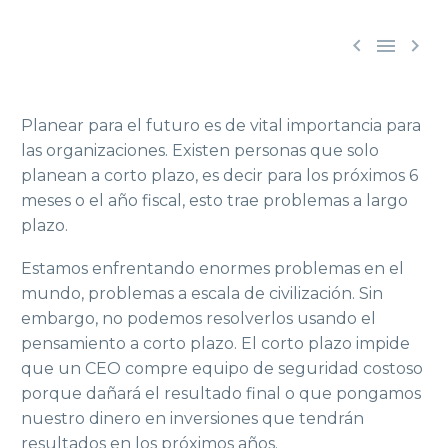



Planear para el futuro es de vital importancia para
las organizaciones. Existen personas que solo
planean a corto plazo, es decir para los próximos 6
meses o el año fiscal, esto trae problemas a largo
plazo.
Estamos enfrentando enormes problemas en el
mundo, problemas a escala de civilización. Sin
embargo, no podemos resolverlos usando el
pensamiento a corto plazo. El corto plazo impide
que un CEO compre equipo de seguridad costoso
porque dañará el resultado final o que pongamos
nuestro dinero en inversiones que tendrán
resultados en los próximos años.