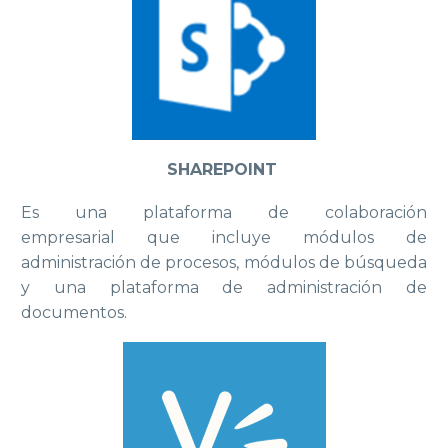
SHAREPOINT
Es una plataforma de colaboración
empresarial que incluye módulos de
administración de procesos, módulos de búsqueda
y una plataforma de administración de
documentos.