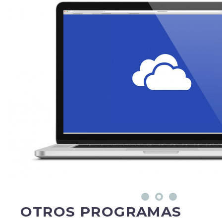
OTROS PROGRAMAS