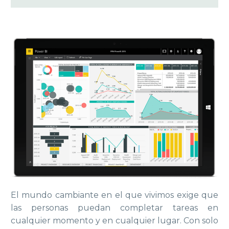
Reproductor
de
vídeo
El mundo cambiante en el que vivimos exige que
las personas puedan completar tareas en
cualquier momento y en cualquier lugar. Con solo