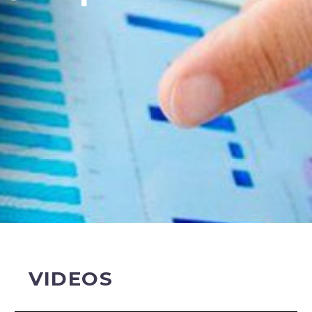
VIDEOS