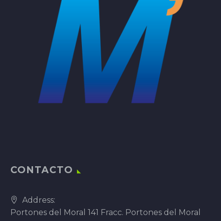
CONTACTO
Address:
Portones del Moral 141 Fracc. Portones del Moral