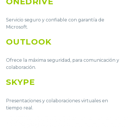
ONEDRIVE
Servicio seguro y confiable con garantía de
Microsoft.
OUTLOOK
Ofrece la máxima seguridad, para comunicación y
colaboración.
SKYPE
Presentaciones y colaboraciones virtuales en
tiempo real.