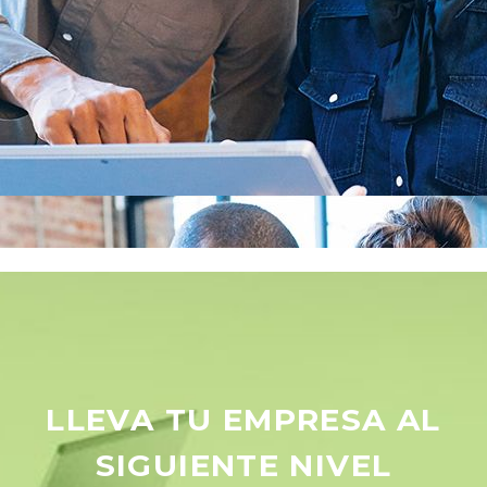
LLEVA TU EMPRESA AL
SIGUIENTE NIVEL