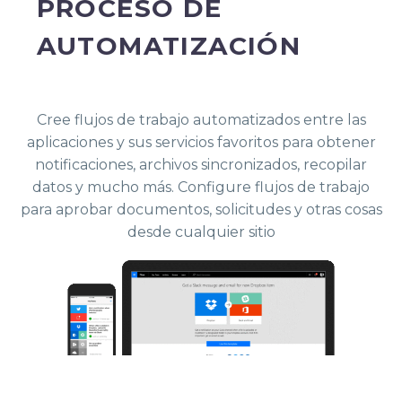
PROCESO DE
AUTOMATIZACIÓN
Cree flujos de trabajo automatizados entre las
aplicaciones y sus servicios favoritos para obtener
notificaciones, archivos sincronizados, recopilar
datos y mucho más. Configure flujos de trabajo
para aprobar documentos, solicitudes y otras cosas
desde cualquier sitio