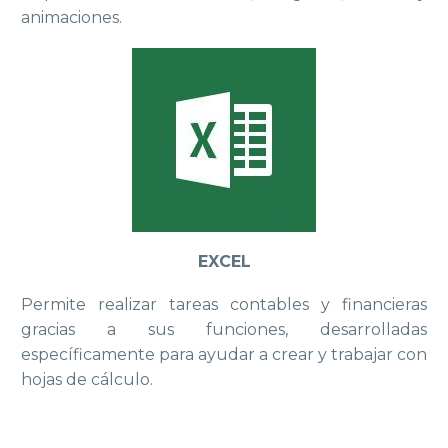
animaciones.
EXCEL
Permite realizar tareas contables y financieras
gracias a sus funciones, desarrolladas
específicamente para ayudar a crear y trabajar con
hojas de cálculo.