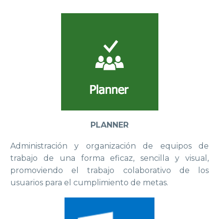
PLANNER
Administración y organización de equipos de
trabajo de una forma eficaz, sencilla y visual,
promoviendo el trabajo colaborativo de los
usuarios para el cumplimiento de metas.