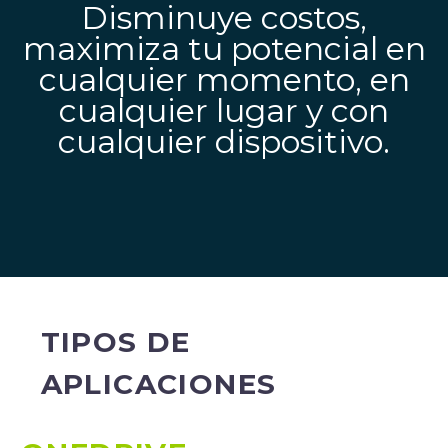
Disminuye costos,
maximiza tu potencial en
cualquier momento, en
cualquier lugar y con
cualquier dispositivo.
TIPOS DE
APLICACIONES