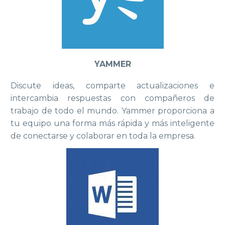
YAMMER
Discute ideas, comparte actualizaciones e
intercambia respuestas con compañeros de
trabajo de todo el mundo. Yammer proporciona a
tu equipo una forma más rápida y más inteligente
de conectarse y colaborar en toda la empresa.