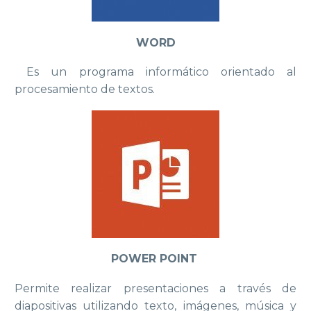
WORD
Es un programa informático orientado al
procesamiento de textos.
POWER POINT
Permite realizar presentaciones a través de
diapositivas utilizando texto, imágenes, música y