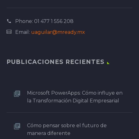
Phone:
01 477 1 556 208
Email:
uaguilar@mready.mx
PUBLICACIONES RECIENTES
Microsoft PowerApps: Cómo influye en
la Transformación Digital Empresarial
Cómo pensar sobre el futuro de
manera diferente