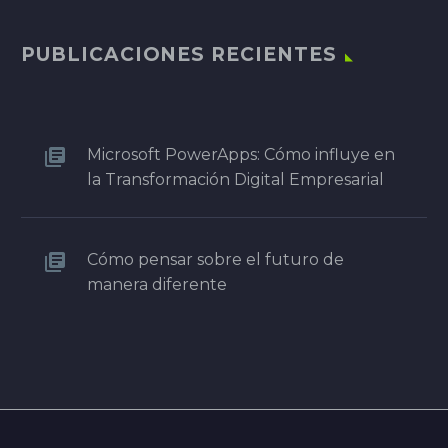
PUBLICACIONES RECIENTES
Microsoft PowerApps: Cómo influye en
la Transformación Digital Empresarial
Cómo pensar sobre el futuro de
manera diferente