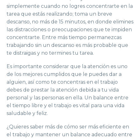
simplemente cuando no logres concentrarte en la
tarea que estás realizando; toma un breve
descanso, no más de 15 minutos, en donde elimines
las distracciones o preocupaciones que te impiden
concentrarte. Entre más tiempo permanezcas
trabajando sin un descanso es más probable que
te distraigas y no termines tu tarea.
Es importante considerar que la atención es uno
de los mejores cumplidos que le puedes dar a
alguien, así como te concentras en el trabajo
debes de prestar la atención debida a tu vida
personal y las personas en ella. Un balance entre
el tiempo libre y el trabajo es vital para una vida
saludable y feliz.
¿Quieres saber más de cómo ser más eficiente en
el trabajo y mantener un balance adecuado entre