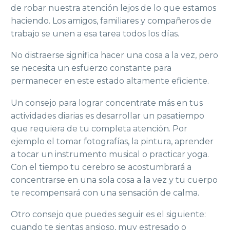
de robar nuestra atención lejos de lo que estamos
haciendo. Los amigos, familiares y compañeros de
trabajo se unen a esa tarea todos los días.
No distraerse significa hacer una cosa a la vez, pero
se necesita un esfuerzo constante para
permanecer en este estado altamente eficiente.
Un consejo para lograr concentrate más en tus
actividades diarias es desarrollar un pasatiempo
que requiera de tu completa atención. Por
ejemplo el tomar fotografías, la pintura, aprender
a tocar un instrumento musical o practicar yoga.
Con el tiempo tu cerebro se acostumbrará a
concentrarse en una sola cosa a la vez y tu cuerpo
te recompensará con una sensación de calma.
Otro consejo que puedes seguir es el siguiente:
cuando te sientas ansioso, muy estresado o