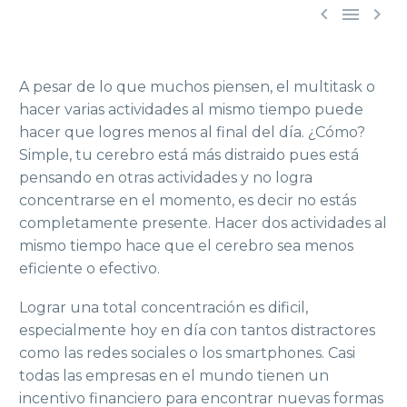



A pesar de lo que muchos piensen, el multitask o
hacer varias actividades al mismo tiempo puede
hacer que logres menos al final del día. ¿Cómo?
Simple, tu cerebro está más distraido pues está
pensando en otras actividades y no logra
concentrarse en el momento, es decir no estás
completamente presente. Hacer dos actividades al
mismo tiempo hace que el cerebro sea menos
eficiente o efectivo.
Lograr una total concentración es dificil,
especialmente hoy en día con tantos distractores
como las redes sociales o los smartphones. Casi
todas las empresas en el mundo tienen un
incentivo financiero para encontrar nuevas formas