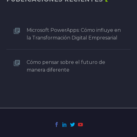
Microsoft PowerApps: Cómo influye en
la Transformación Digital Empresarial
Cómo pensar sobre el futuro de
manera diferente