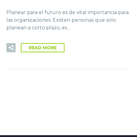
Planear para el futuro es de vital importancia para
las organizaciones. Existen personas que solo
planean a corto plazo, es…
READ MORE