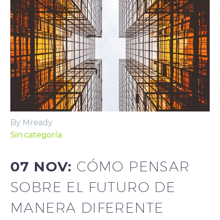
By Mready
Sin categoría
07 NOV:
CÓMO PENSAR
SOBRE EL FUTURO DE
MANERA DIFERENTE