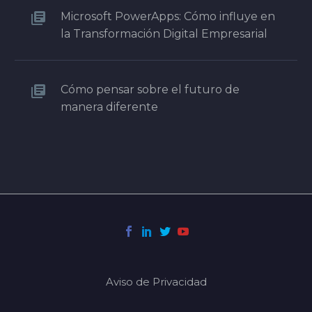
Microsoft PowerApps: Cómo influye en
la Transformación Digital Empresarial
Cómo pensar sobre el futuro de
manera diferente
Aviso de Privacidad