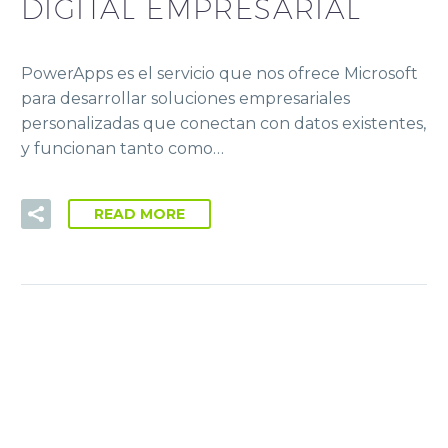
DIGITAL EMPRESARIAL
PowerApps es el servicio que nos ofrece Microsoft
para desarrollar soluciones empresariales
personalizadas que conectan con datos existentes,
y funcionan tanto como…
READ MORE