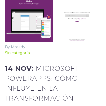
By Mready
Sin categoría
14 NOV:
MICROSOFT
POWERAPPS: CÓMO
INFLUYE EN LA
TRANSFORMACIÓN