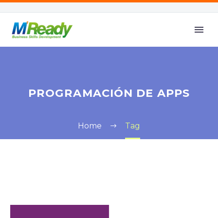
PROGRAMACIÓN DE APPS
Home
Tag