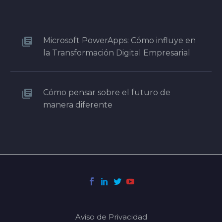
Microsoft PowerApps: Cómo influye en
la Transformación Digital Empresarial
Cómo pensar sobre el futuro de
manera diferente
Aviso de Privacidad