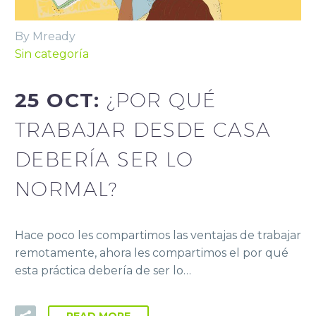
By Mready
Sin categoría
25 OCT:
¿POR QUÉ
TRABAJAR DESDE CASA
DEBERÍA SER LO
NORMAL?
Hace poco les compartimos las ventajas de trabajar
remotamente, ahora les compartimos el por qué
esta práctica debería de ser lo…