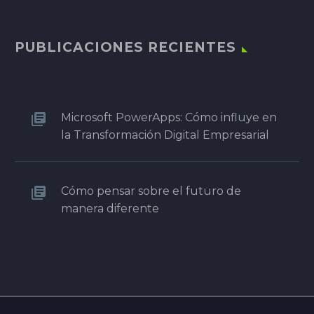
PUBLICACIONES RECIENTES
Microsoft PowerApps: Cómo influye en
la Transformación Digital Empresarial
Cómo pensar sobre el futuro de
manera diferente