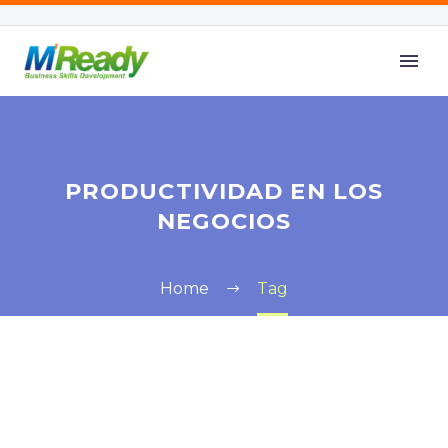
PRODUCTIVIDAD EN LOS
NEGOCIOS
Home
Tag