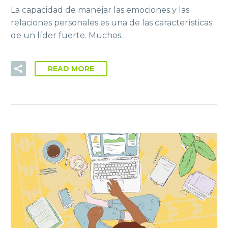
La capacidad de manejar las emociones y las
relaciones personales es una de las características
de un líder fuerte. Muchos…
READ MORE