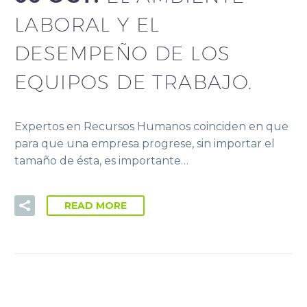
LABORAL Y EL
DESEMPEÑO DE LOS
EQUIPOS DE TRABAJO.
Expertos en Recursos Humanos coinciden en que
para que una empresa progrese, sin importar el
tamaño de ésta, es importante…
READ MORE