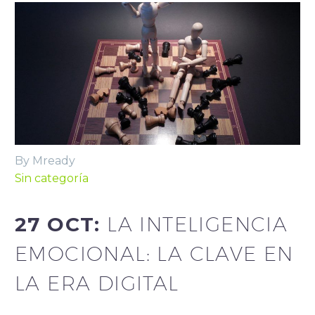
By Mready
Sin categoría
27 OCT:
LA INTELIGENCIA
EMOCIONAL: LA CLAVE EN
LA ERA DIGITAL