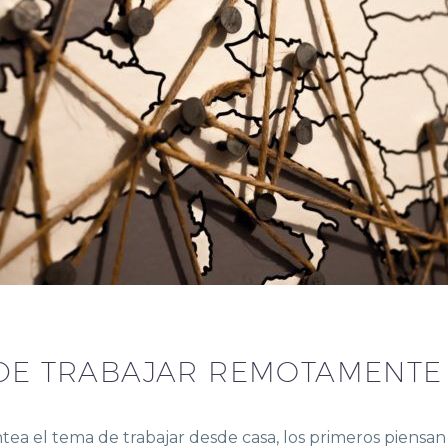
 DE TRABAJAR REMOTAMENTE
tea el tema de trabajar desde casa, los primeros piensa