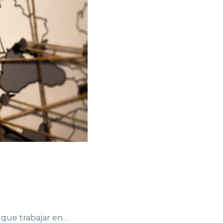
n que trabajar en…