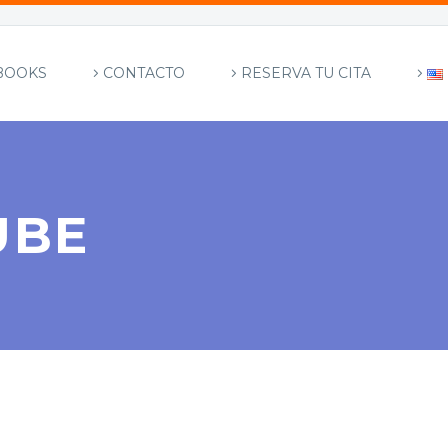
BOOKS
CONTACTO
RESERVA TU CITA
UBE