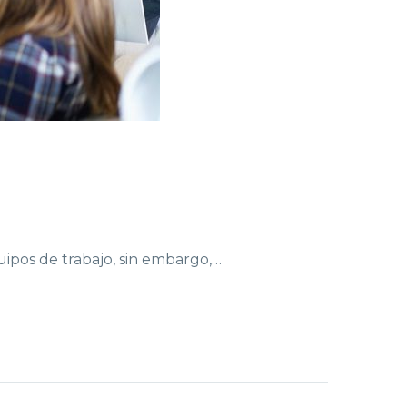
uipos de trabajo, sin embargo,…