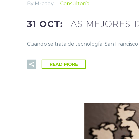
By Mready
Consultoría
31 OCT:
LAS MEJORES 
Cuando se trata de tecnología, San Francisco
READ MORE