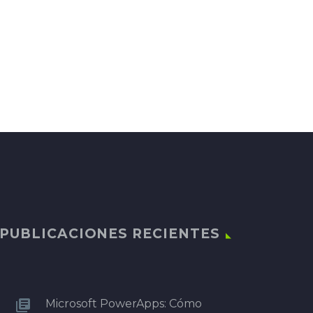
PUBLICACIONES RECIENTES
Microsoft PowerApps: Cómo