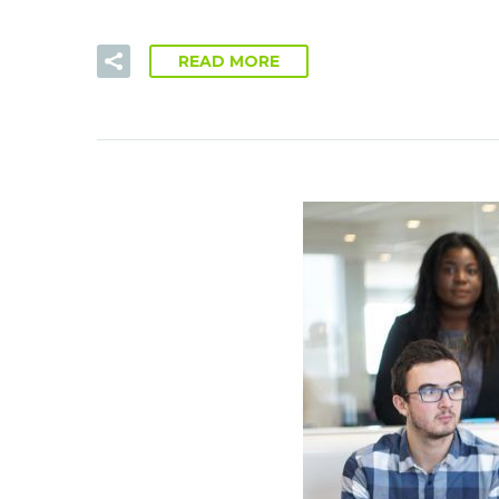
READ MORE