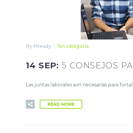
By Mready
Sin categoría
14 SEP:
5 CONSEJOS PA
Las juntas laborales son necesarias para fort
READ MORE