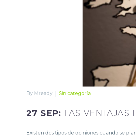
By Mready
Sin categoría
27 SEP:
LAS VENTAJAS
Existen dos tipos de opiniones cuando se plan