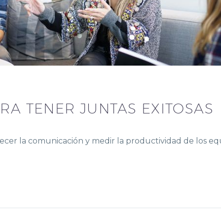
RA TENER JUNTAS EXITOSAS
alecer la comunicación y medir la productividad de los eq