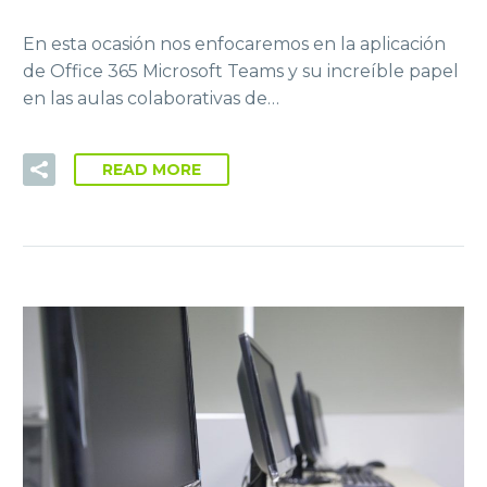
En esta ocasión nos enfocaremos en la aplicación
de Office 365 Microsoft Teams y su increíble papel
en las aulas colaborativas de…
READ MORE