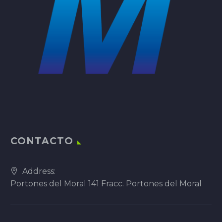
CONTACTO
Address:
Portones del Moral 141 Fracc. Portones del Moral