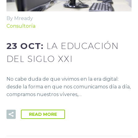
By Mready
Consultoría
23 OCT:
LA EDUCACIÓN
DEL SIGLO XXI
No cabe duda de que vivimos en la era digital:
desde la forma en que nos comunicamos día a día,
compramos nuestros víveres,…
READ MORE