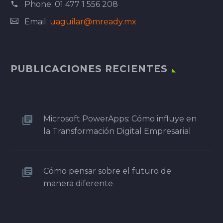
Phone:
01 477 1 556 208
Email:
uaguilar@mready.mx
PUBLICACIONES RECIENTES
Microsoft PowerApps: Cómo influye en
la Transformación Digital Empresarial
Cómo pensar sobre el futuro de
manera diferente