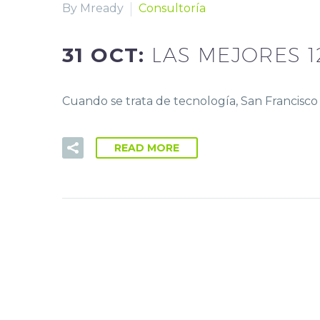
By Mready
Consultoría
31 OCT:
LAS MEJORES 
Cuando se trata de tecnología, San Francisco
READ MORE