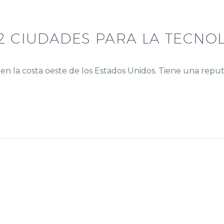
12 CIUDADES PARA LA TECNO
 en la costa oeste de los Estados Unidos. Tiene una repu