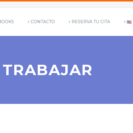
BOOKS
CONTACTO
RESERVA TU CITA
 TRABAJAR