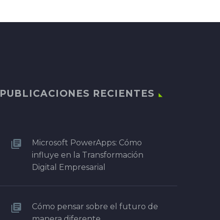
PUBLICACIONES RECIENTES
Microsoft PowerApps: Cómo
influye en la Transformación
Digital Empresarial
Cómo pensar sobre el futuro de
manera diferente