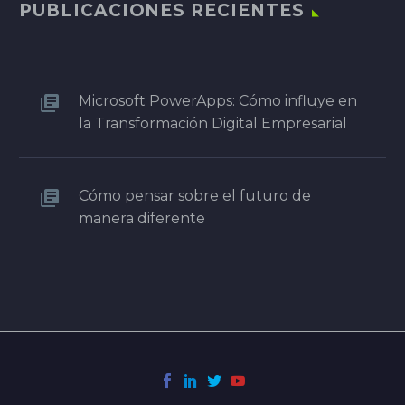
PUBLICACIONES RECIENTES
Microsoft PowerApps: Cómo influye en
la Transformación Digital Empresarial
Cómo pensar sobre el futuro de
manera diferente