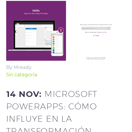
By Mready
Sin categoría
14 NOV:
MICROSOFT
POWERAPPS: CÓMO
INFLUYE EN LA
TRANSFORMACIÓN