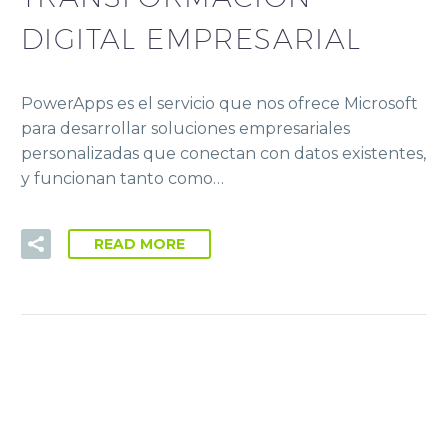
DIGITAL EMPRESARIAL
PowerApps es el servicio que nos ofrece Microsoft
para desarrollar soluciones empresariales
personalizadas que conectan con datos existentes,
y funcionan tanto como…
READ MORE