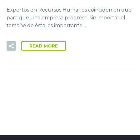
Expertos en Recursos Humanos coinciden en que
para que una empresa progrese, sin importar el
tamaño de ésta, es importante…
READ MORE