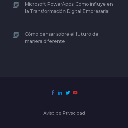
Microsoft PowerApps: Cómo influye en
la Transformación Digital Empresarial
Cómo pensar sobre el futuro de
manera diferente
Aviso de Privacidad