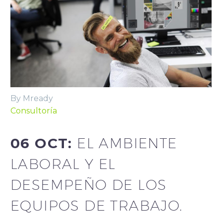
By Mready
Consultoría
06 OCT:
EL AMBIENTE
LABORAL Y EL
DESEMPEÑO DE LOS
EQUIPOS DE TRABAJO.