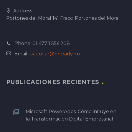
Address:
Portones del Moral 141 Fracc. Portones del Moral
Phone:
01 477 1 556 208
Email:
uaguilar@mready.mx
PUBLICACIONES RECIENTES
Microsoft PowerApps: Cómo influye en
la Transformación Digital Empresarial