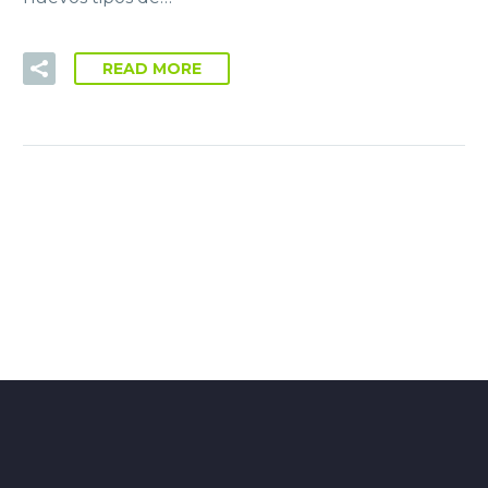
READ MORE