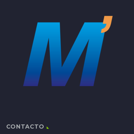
CONTACTO