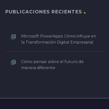
PUBLICACIONES RECIENTES
Microsoft PowerApps: Cómo influye en
la Transformación Digital Empresarial
Cómo pensar sobre el futuro de
manera diferente