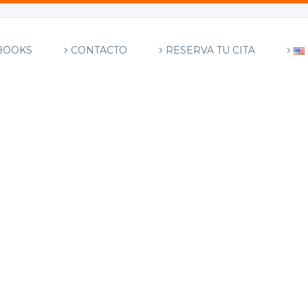
BOOKS
CONTACTO
RESERVA TU CITA