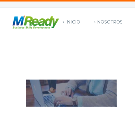
INICIO
NOSOTROS