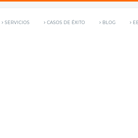
SERVICIOS
CASOS DE ÉXITO
BLOG
E