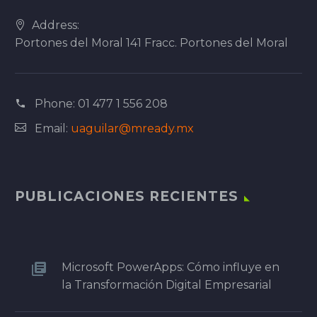
Address:
Portones del Moral 141 Fracc. Portones del Moral
Phone:
01 477 1 556 208
Email:
uaguilar@mready.mx
PUBLICACIONES RECIENTES
Microsoft PowerApps: Cómo influye en
la Transformación Digital Empresarial