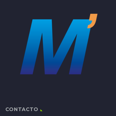
CONTACTO