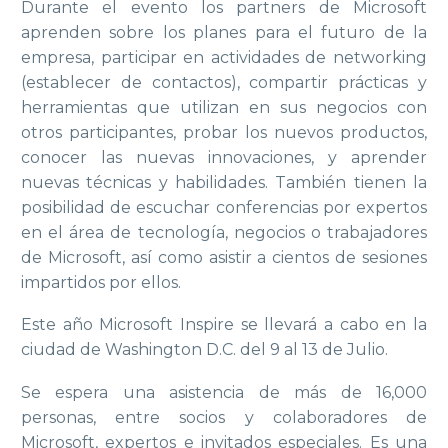
Durante el evento los partners de Microsoft
aprenden sobre los planes para el futuro de la
empresa, participar en actividades de networking
(establecer de contactos), compartir prácticas y
herramientas que utilizan en sus negocios con
otros participantes, probar los nuevos productos,
conocer las nuevas innovaciones, y aprender
nuevas técnicas y habilidades. También tienen la
posibilidad de escuchar conferencias por expertos
en el área de tecnología, negocios o trabajadores
de Microsoft, así como asistir a cientos de sesiones
impartidos por ellos.
Este año Microsoft Inspire se llevará a cabo en la
ciudad de Washington D.C. del 9 al 13 de Julio.
Se espera una asistencia de más de 16,000
personas, entre socios y colaboradores de
Microsoft, expertos e invitados especiales. Es una