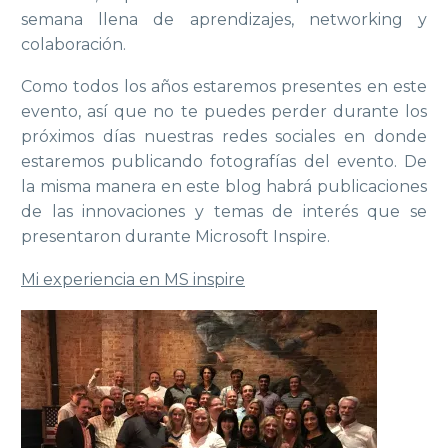
semana llena de aprendizajes, networking y
colaboración.
Como todos los años estaremos presentes en este
evento, así que no te puedes perder durante los
próximos días nuestras redes sociales en donde
estaremos publicando fotografías del evento. De
la misma manera en este blog habrá publicaciones
de las innovaciones y temas de interés que se
presentaron durante Microsoft Inspire.
Mi experiencia en MS inspire