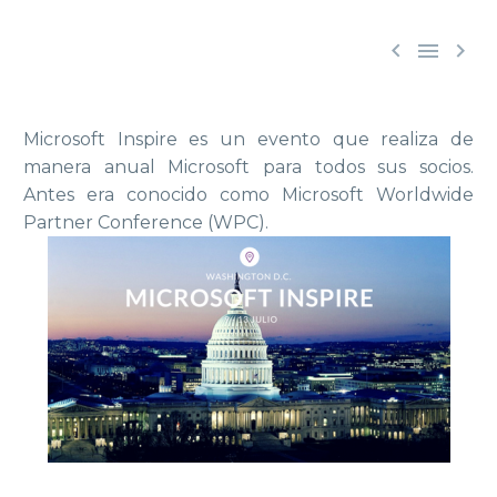



Microsoft Inspire es un evento que realiza de
manera anual Microsoft para todos sus socios.
Antes era conocido como Microsoft Worldwide
Partner Conference (WPC).