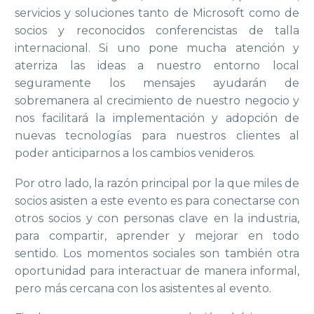
servicios y soluciones tanto de Microsoft como de
socios y reconocidos conferencistas de talla
internacional. Si uno pone mucha atención y
aterriza las ideas a nuestro entorno local
seguramente los mensajes ayudarán de
sobremanera al crecimiento de nuestro negocio y
nos facilitará la implementación y adopción de
nuevas tecnologías para nuestros clientes al
poder anticiparnos a los cambios venideros.
Por otro lado, la razón principal por la que miles de
socios asisten a este evento es para conectarse con
otros socios y con personas clave en la industria,
para compartir, aprender y mejorar en todo
sentido. Los momentos sociales son también otra
oportunidad para interactuar de manera informal,
pero más cercana con los asistentes al evento.