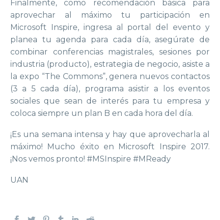
Finalmente, como recomendación básica para
aprovechar al máximo tu participación en
Microsoft Inspire, ingresa al portal del evento y
planea tu agenda para cada día, asegúrate de
combinar conferencias magistrales, sesiones por
industria (producto), estrategia de negocio, asiste a
la expo “The Commons”, genera nuevos contactos
(3 a 5 cada día), programa asistir a los eventos
sociales que sean de interés para tu empresa y
coloca siempre un plan B en cada hora del día.
¡Es una semana intensa y hay que aprovecharla al
máximo! Mucho éxito en Microsoft Inspire 2017.
¡Nos vemos pronto! #MSInspire #MReady
UAN