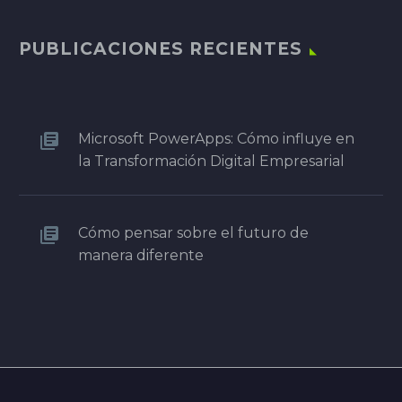
PUBLICACIONES RECIENTES
Microsoft PowerApps: Cómo influye en
la Transformación Digital Empresarial
Cómo pensar sobre el futuro de
manera diferente