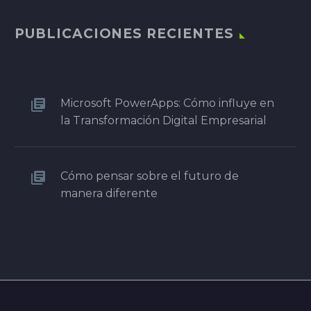
PUBLICACIONES RECIENTES
Microsoft PowerApps: Cómo influye en
la Transformación Digital Empresarial
Cómo pensar sobre el futuro de
manera diferente