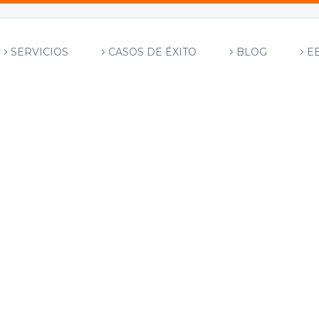
SERVICIOS
CASOS DE ÉXITO
BLOG
E