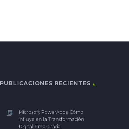
PUBLICACIONES RECIENTES
Microsoft PowerApps: Cómo
influye en la Transformación
Digital Empresarial