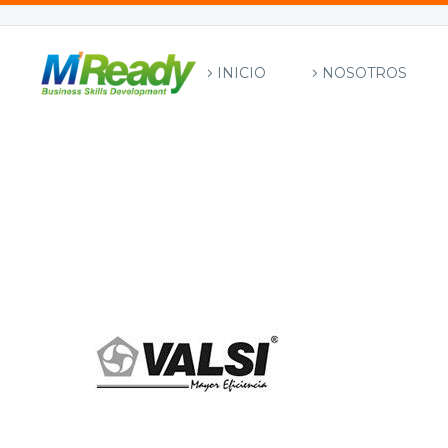
INICIO
NOSOTROS