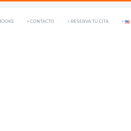
BOOKS
CONTACTO
RESERVA TU CITA