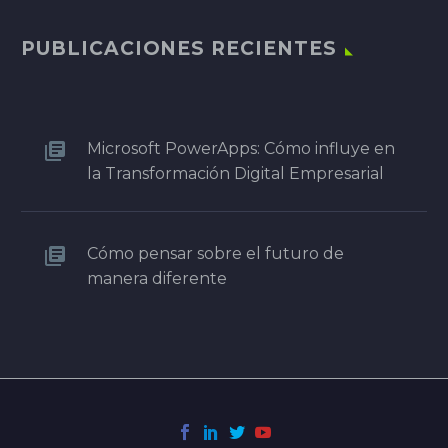
PUBLICACIONES RECIENTES
Microsoft PowerApps: Cómo influye en
la Transformación Digital Empresarial
Cómo pensar sobre el futuro de
manera diferente