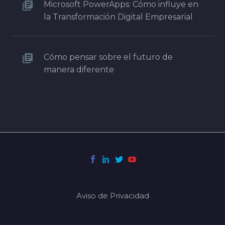
Microsoft PowerApps: Cómo influye en
la Transformación Digital Empresarial
Cómo pensar sobre el futuro de
manera diferente
Aviso de Privacidad