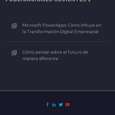
Microsoft PowerApps: Cómo influye en
la Transformación Digital Empresarial
Cómo pensar sobre el futuro de
manera diferente