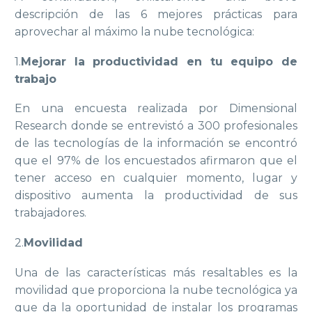
descripción de las 6 mejores prácticas para
aprovechar al máximo la nube tecnológica:
1.
Mejorar la productividad en tu equipo de
trabajo
En una encuesta realizada por Dimensional
Research donde se entrevistó a 300 profesionales
de las tecnologías de la información se encontró
que el 97% de los encuestados afirmaron que el
tener acceso en cualquier momento, lugar y
dispositivo aumenta la productividad de sus
trabajadores.
2.
Movilidad
Una de las características más resaltables es la
movilidad que proporciona la nube tecnológica ya
que da la oportunidad de instalar los programas