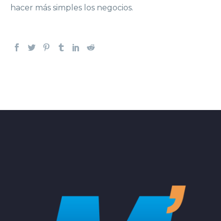
hacer más simples los negocios.