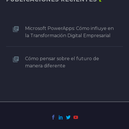
Microsoft PowerApps: Cómo influye en
la Transformación Digital Empresarial
Cómo pensar sobre el futuro de
manera diferente