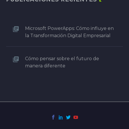
Microsoft PowerApps: Cómo influye en
la Transformación Digital Empresarial
Cómo pensar sobre el futuro de
manera diferente