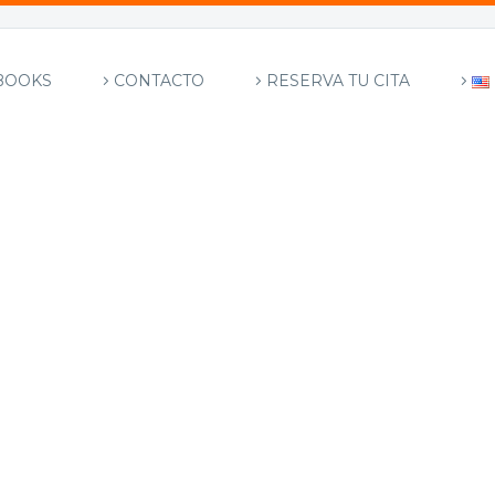
BOOKS
CONTACTO
RESERVA TU CITA