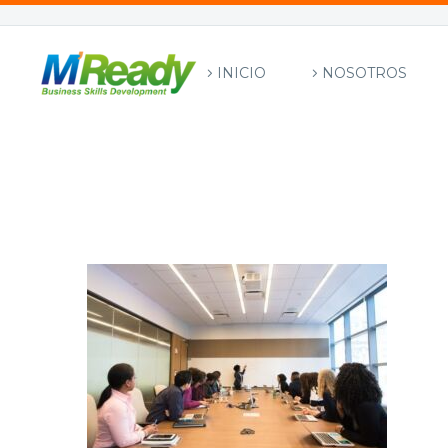
INICIO
NOSOTROS