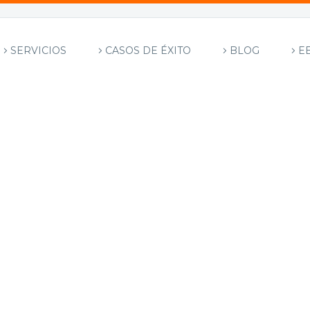
SERVICIOS
CASOS DE ÉXITO
BLOG
E