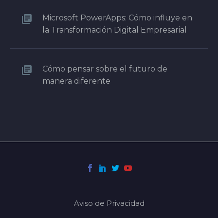
Microsoft PowerApps: Cómo influye en
la Transformación Digital Empresarial
Cómo pensar sobre el futuro de
manera diferente
Aviso de Privacidad