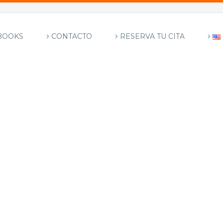
BOOKS
CONTACTO
RESERVA TU CITA