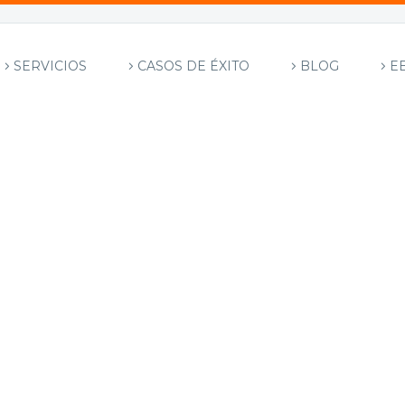
SERVICIOS
CASOS DE ÉXITO
BLOG
E