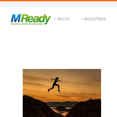
INICIO
NOSOTROS