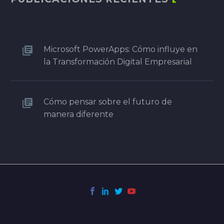
Microsoft PowerApps: Cómo influye en
la Transformación Digital Empresarial
Cómo pensar sobre el futuro de
manera diferente