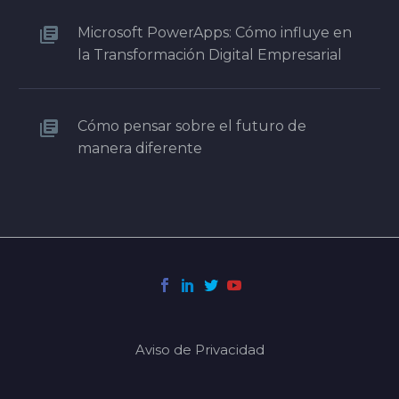
Microsoft PowerApps: Cómo influye en
la Transformación Digital Empresarial
Cómo pensar sobre el futuro de
manera diferente
Aviso de Privacidad