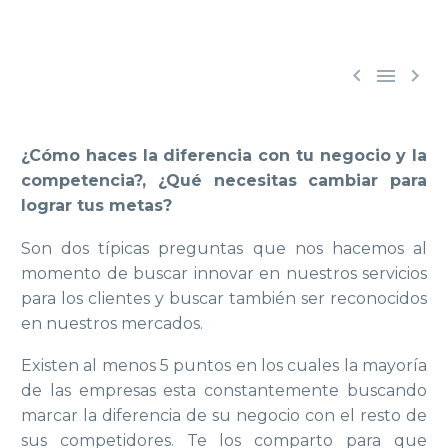



¿Cómo haces la diferencia con tu negocio y la
competencia?, ¿Qué necesitas cambiar para
lograr tus metas?
Son dos típicas preguntas que nos hacemos al
momento de buscar innovar en nuestros servicios
para los clientes y buscar también ser reconocidos
en nuestros mercados.
Existen al menos 5 puntos en los cuales la mayoría
de las empresas esta constantemente buscando
marcar la diferencia de su negocio con el resto de
sus competidores. Te los comparto para que