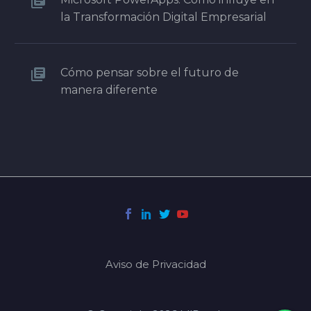
la Transformación Digital Empresarial
Cómo pensar sobre el futuro de
manera diferente
Aviso de Privacidad