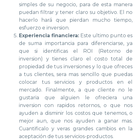
simples de su negocio, para de esta manera
puedan filtrar y tener claro su objetivo. El no
hacerlo hará que pierdan mucho tiempo,
esfuerzo e inversion.
Experiencia financiera:
Este ultimo punto es
de suma importancia para diferenciarse, ya
que si identificas el ROI (Retorno de
inversion) y tienes claro el costo total de
propiedad de tus inversiones y lo que ofreces
a tus clientes, sera mas sencillo que puedas
colocar tus servicios y productos en el
mercado. Finalmente, a que cliente no le
gustaria que alguien le ofreciera una
inversion con rapidos retornos, o que nos
ayuden a disminir los costos que tenemos, o
mejor aun, que nos ayuden a ganar mas.
Cuantificalo y veras grandes cambios en la
aceptación de tus servicios-productos.