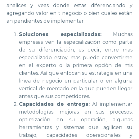
analices y veas donde estas diferenciando y
agregando valor en t negocio o bien cuales están
an pendientes de implementar
Soluciones especializadas:
Muchas
empresas ven la especialización como parte
de su diferenciación, es decir, entre mas
especializado estoy, mas puedo convertirme
en el experto o la primera opción de mis
clientes. Así que enfocan su estrategia en una
linea de negocio en particular o en alguna
vertical de mercado en la que pueden llegar
antes que sus competidores.
Capacidades de entrega:
Al implementar
metodologías, mejoras en sus procesos,
optimización en su operación, algunas
herramientas y sistemas que agilicen su
trabajo, capacidades operacionales y