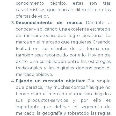
conocimiento técnico, estas son tras
características que marcan diferencia en las
ofertas de valor.
Reconocimiento de marca:
Dándote a
conocer y aplicando una excelente estrategia
de mercadotecnia que logre posicionar tu
marca en el mercado que requieres. Creando
lealtad en tus clientes de tal forma que
también seas reconocido por ello. Hoy en dia
existe una combinación entre las estrategias
tradicionales y las digitales dependiendo el
mercado objetivo.
Fijando un mercado objetivo:
Por simple
que parezca, hay muchas compañías que no
tienen claro el mercado al que van dirigidos
sus productos-servicios y por ello es
importante que definan el segmento de
mercado, la geografía y sobretodo las reglas