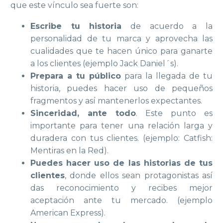
que este vínculo sea fuerte son:
Escribe tu historia
de acuerdo a la
personalidad de tu marca y aprovecha las
cualidades que te hacen único para ganarte
a los clientes (ejemplo Jack Daniel´s).
Prepara a tu público
para la llegada de tu
historia, puedes hacer uso de pequeños
fragmentos y así mantenerlos expectantes.
Sinceridad
, ante todo
. Este punto es
importante para tener una relación larga y
duradera con tus clientes. (ejemplo: Catfish:
Mentiras en la Red).
Puedes hacer uso de las historias de tus
clientes
, donde ellos sean protagonistas así
das reconocimiento y recibes mejor
aceptación ante tu mercado. (ejemplo
American Express).