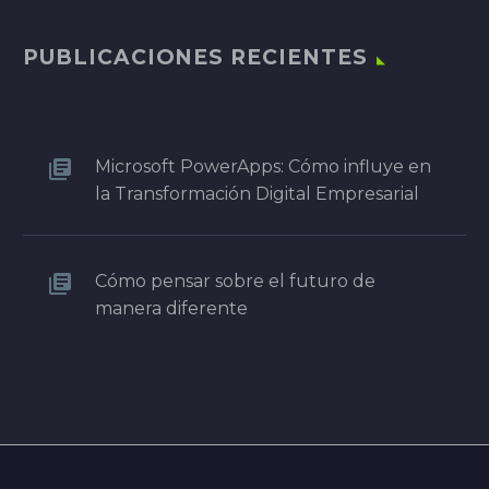
PUBLICACIONES RECIENTES
Microsoft PowerApps: Cómo influye en
la Transformación Digital Empresarial
Cómo pensar sobre el futuro de
manera diferente