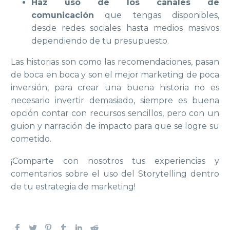
Haz uso de los canales de
comunicación
que tengas disponibles,
desde redes sociales hasta medios masivos
dependiendo de tu presupuesto.
Las historias son como las recomendaciones, pasan
de boca en boca y son el mejor marketing de poca
inversión, para crear una buena historia no es
necesario invertir demasiado, siempre es buena
opción contar con recursos sencillos, pero con un
guion y narración de impacto para que se logre su
cometido.
¡Comparte con nosotros tus experiencias y
comentarios sobre el uso del Storytelling dentro
de tu estrategia de marketing!