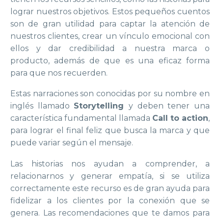
lograr nuestros objetivos. Estos pequeños cuentos
son de gran utilidad para captar la atención de
nuestros clientes, crear un vínculo emocional con
ellos y dar credibilidad a nuestra marca o
producto, además de que es una eficaz forma
para que nos recuerden.
Estas narraciones son conocidas por su nombre en
inglés llamado
Storytelling
y deben tener una
característica fundamental llamada
Call to
action
,
para lograr el final feliz que busca la marca y que
puede variar según el mensaje.
Las historias nos ayudan a comprender, a
relacionarnos y generar empatía, si se utiliza
correctamente este recurso es de gran ayuda para
fidelizar a los clientes por la conexión que se
genera. Las recomendaciones que te damos para