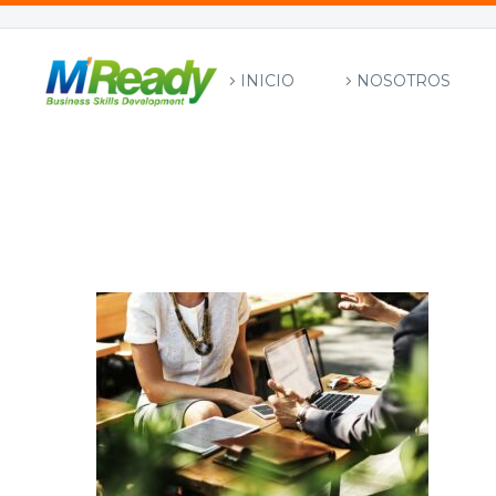
INICIO
NOSOTROS