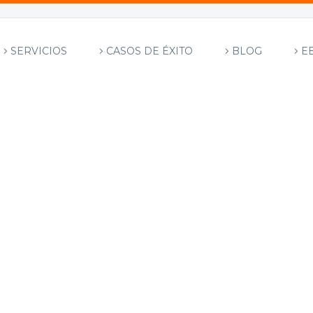
SERVICIOS
CASOS DE ÉXITO
BLOG
E