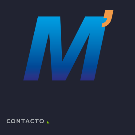
CONTACTO