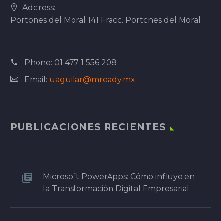
Address:
Portones del Moral 141 Fracc. Portones del Moral
Phone:
01 477 1 556 208
Email:
uaguilar@mready.mx
PUBLICACIONES RECIENTES
Microsoft PowerApps: Cómo influye en
la Transformación Digital Empresarial