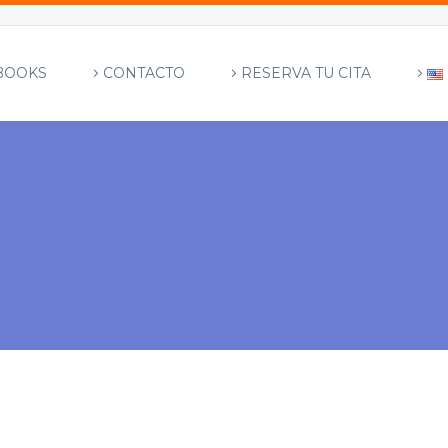
BOOKS
CONTACTO
RESERVA TU CITA