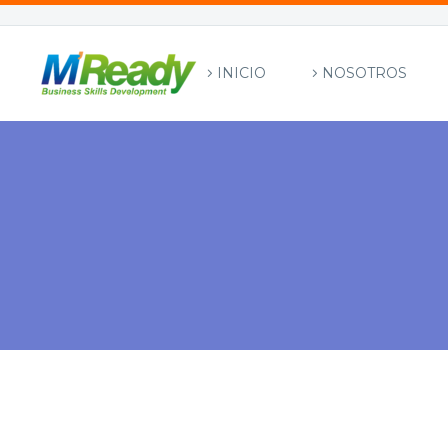
INICIO
NOSOTROS