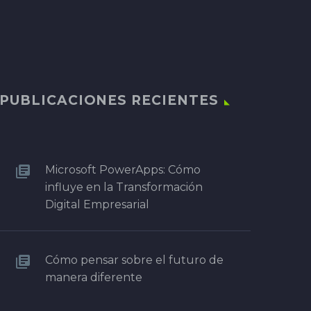
PUBLICACIONES RECIENTES
Microsoft PowerApps: Cómo
influye en la Transformación
Digital Empresarial
Cómo pensar sobre el futuro de
manera diferente