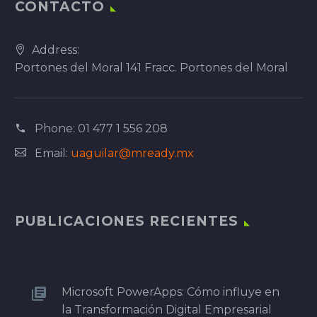
CONTACTO
Address:
Portones del Moral 141 Fracc. Portones del Moral
Phone:
01 477 1 556 208
Email:
uaguilar@mready.mx
PUBLICACIONES RECIENTES
Microsoft PowerApps: Cómo influye en
la Transformación Digital Empresarial