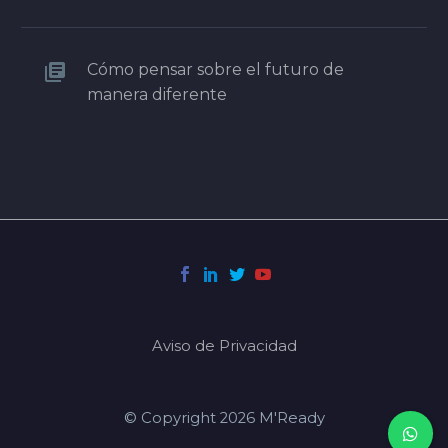
Cómo pensar sobre el futuro de
manera diferente
Aviso de Privacidad
© Copyright 2026 M'Ready