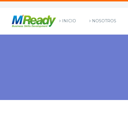
INICIO
NOSOTROS