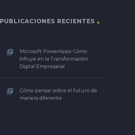
PUBLICACIONES RECIENTES
Microsoft PowerApps: Cómo
influye en la Transformación
Digital Empresarial
Cómo pensar sobre el futuro de
manera diferente