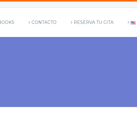
BOOKS
CONTACTO
RESERVA TU CITA