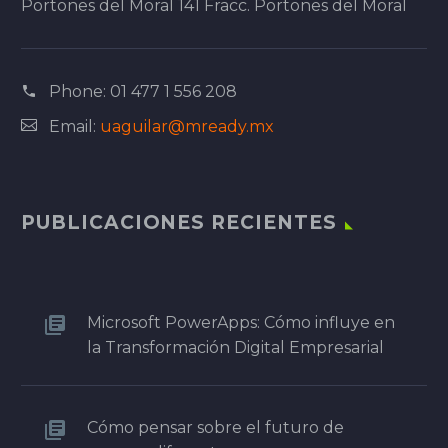
Portones del Moral 141 Fracc. Portones del Moral
Phone:
01 477 1 556 208
Email:
uaguilar@mready.mx
PUBLICACIONES RECIENTES
Microsoft PowerApps: Cómo influye en
la Transformación Digital Empresarial
Cómo pensar sobre el futuro de