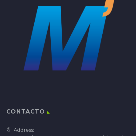
CONTACTO
Address: