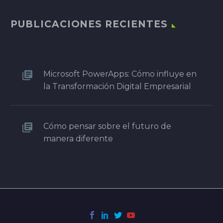
PUBLICACIONES RECIENTES
Microsoft PowerApps: Cómo influye en
la Transformación Digital Empresarial
Cómo pensar sobre el futuro de
manera diferente