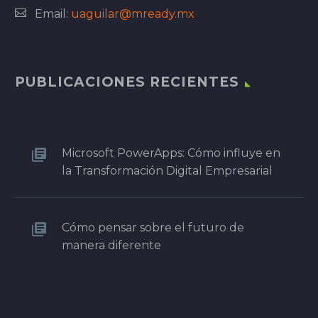
Email:
uaguilar@mready.mx
PUBLICACIONES RECIENTES
Microsoft PowerApps: Cómo influye en
la Transformación Digital Empresarial
Cómo pensar sobre el futuro de
manera diferente