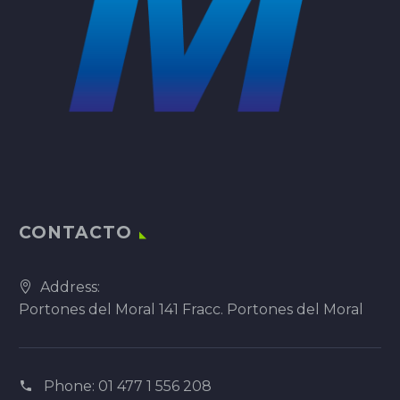
CONTACTO
Address:
Portones del Moral 141 Fracc. Portones del Moral
Phone:
01 477 1 556 208