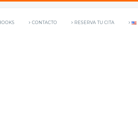
BOOKS
CONTACTO
RESERVA TU CITA