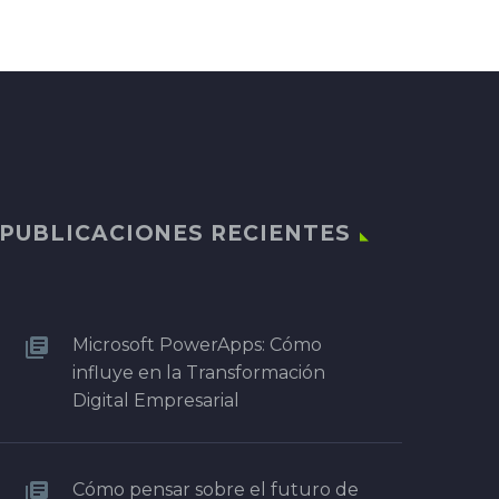
PUBLICACIONES RECIENTES
Microsoft PowerApps: Cómo
influye en la Transformación
Digital Empresarial
Cómo pensar sobre el futuro de