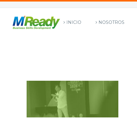
INICIO
NOSOTROS