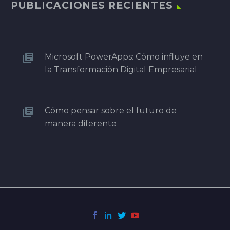
PUBLICACIONES RECIENTES
Microsoft PowerApps: Cómo influye en
la Transformación Digital Empresarial
Cómo pensar sobre el futuro de
manera diferente